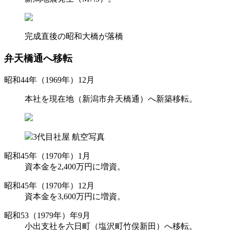
完成直後の昭和大橋が落橋
弁天橋通へ移転
昭和44年（1969年）12月
本社を現在地（新潟市弁天橋通）へ新築移転。
3代目社屋 航空写真
昭和45年（1970年）1月
資本金を2,400万円に増資。
昭和45年（1970年）12月
資本金を3,600万円に増資。
昭和53（1979年）年9月
小出支社を六日町（塩沢町竹俣新田）へ移転。