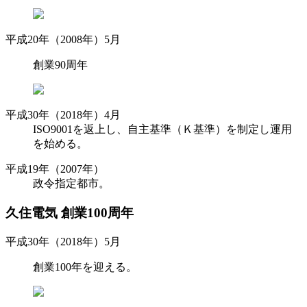
平成20年（2008年）5月
創業90周年
平成30年（2018年）4月
ISO9001を返上し、自主基準（Ｋ基準）を制定し運用
を始める。
平成19年（2007年）
政令指定都市。
久住電気 創業100周年
平成30年（2018年）5月
創業100年を迎える。