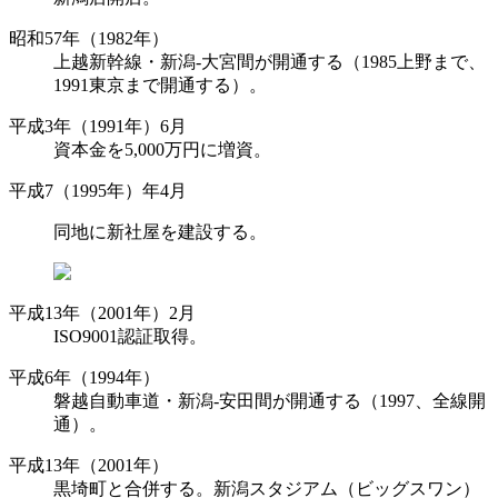
昭和57年（1982年）
上越新幹線・新潟-大宮間が開通する（1985上野まで、
1991東京まで開通する）。
平成3年（1991年）6月
資本金を5,000万円に増資。
平成7（1995年）年4月
同地に新社屋を建設する。
平成13年（2001年）2月
ISO9001認証取得。
平成6年（1994年）
磐越自動車道・新潟-安田間が開通する（1997、全線開
通）。
平成13年（2001年）
黒埼町と合併する。新潟スタジアム（ビッグスワン）