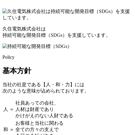
久住電気株式会社は
持続可能な開発目標（SDGs）を支援しています。
Policy
基本方針
当社の社是である【人・和・力】には
次のような意味が込められております。
社員あっての会社、
人
＝
人材は財産であり
かけがえのない人財である
お客様と当社に関わる
和
＝
全ての方々の支えで