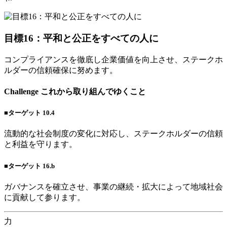
目標16：平和と公正をすべての人に
コンプライアンスを徹底し企業価値を向上させ、ステークホ
ルダーの信頼確保に努めます。
Challenge
これから取り組んでゆくこと
■ターゲット 10.4
流動的な社会制度の変化に対応し、ステークホルダーの信頼
と利益を守ります。
■ターゲット 16.b
ガバナンスを確立させ、事業の継続・拡大によって地域社会
に貢献して参ります。
力