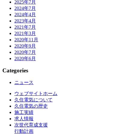
2025年7月
2024年7月
2024年4月
2023年4月
2021年7月
2021年3月
2020年11月
2020年9月
2020年7月
2020年6月
Categories
ニュース
ウェブサイトホーム
久住電気について
久住電気の歴史
施工実績
求人情報
次世代育成支援
行動計画