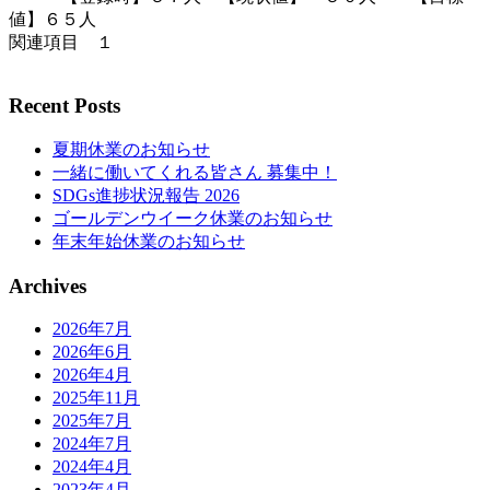
値】６５人
関連項目 １
Recent Posts
夏期休業のお知らせ
一緒に働いてくれる皆さん 募集中！
SDGs進捗状況報告 2026
ゴールデンウイーク休業のお知らせ
年末年始休業のお知らせ
Archives
2026年7月
2026年6月
2026年4月
2025年11月
2025年7月
2024年7月
2024年4月
2023年4月